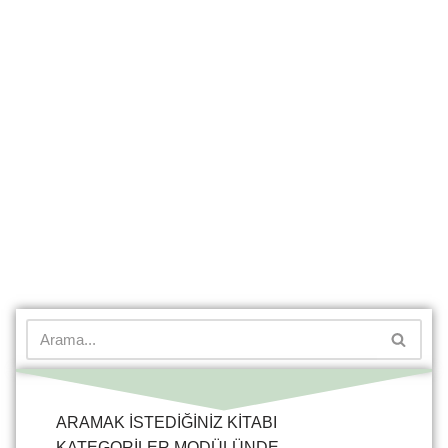
ARAMAK İSTEDİĞİNİZ KİTABI
KATEGORİLER MODÜLÜNDE