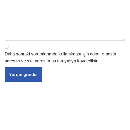
Daha sonraki yorumlarımda kullanılması için adım, e-posta
adresim ve site adresim bu tarayıcıya kaydedilsin.