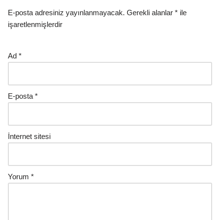
E-posta adresiniz yayınlanmayacak.
Gerekli alanlar
*
ile
işaretlenmişlerdir
Ad
*
E-posta
*
İnternet sitesi
Yorum
*