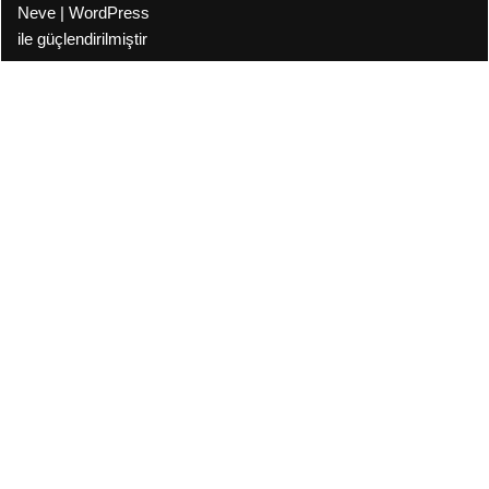
Neve
|
WordPress
ile güçlendirilmiştir