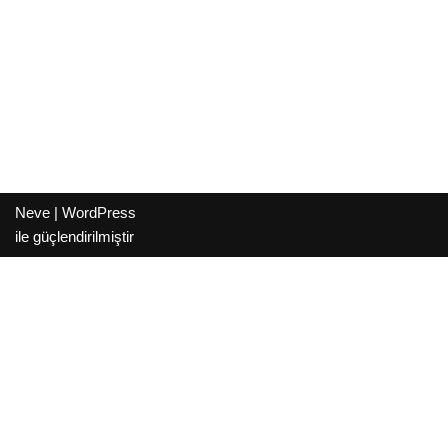
Neve
|
WordPress
ile güçlendirilmiştir