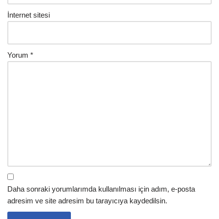
İnternet sitesi
Yorum
*
Daha sonraki yorumlarımda kullanılması için adım, e-posta
adresim ve site adresim bu tarayıcıya kaydedilsin.