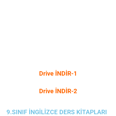
Drive İNDİR-1
Drive İNDİR-2
9.SINIF İNGİLİZCE DERS KİTAPLARI