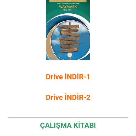
Drive İNDİR-1
Drive İNDİR-2
ÇALIŞMA KİTABI