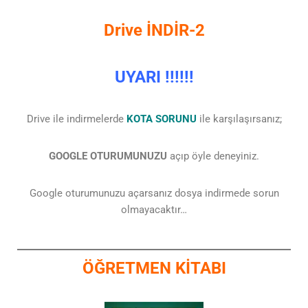
Drive İNDİR-2
UYARI !!!!!!
Drive ile indirmelerde
KOTA SORUNU
ile karşılaşırsanız;
GOOGLE OTURUMUNUZU
açıp öyle deneyiniz.
Google oturumunuzu açarsanız dosya indirmede sorun
olmayacaktır…
ÖĞRETMEN KİTABI