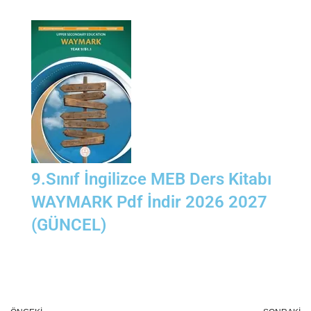
9.Sınıf İngilizce MEB Ders Kitabı
WAYMARK Pdf İndir 2026 2027
(GÜNCEL)