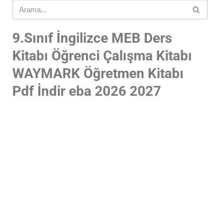
9.
Sınıf İngilizce MEB Ders
Kitabı Öğrenci Çalışma Kitabı
WAYMARK Öğretmen Kitabı
Pdf İndir eba 2026 2027