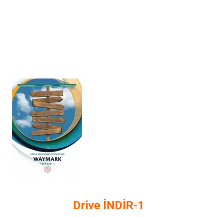
Drive İNDİR-1