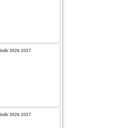
 indir 2026 2027
 indir 2026 2027