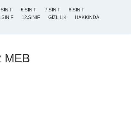
.SINIF
6.SINIF
7.SINIF
8.SINIF
.SINIF
12.SINIF
GİZLİLİK
HAKKINDA
R MEB