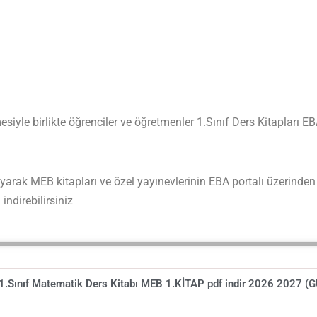
siyle birlikte öğrenciler ve öğretmenler 1.Sınıf Ders Kitapları
arak MEB kitapları ve özel yayınevlerinin EBA portalı üzerinden 
 indirebilirsiniz
1.Sınıf Matematik Ders Kitabı MEB 1.KİTAP pdf indir 2026 2027 (