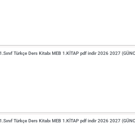
1.Sınıf Türkçe Ders Kitabı MEB 1.KİTAP pdf indir 2026 2027 (GÜN
1.Sınıf Türkçe Ders Kitabı MEB 1.KİTAP pdf indir 2026 2027 (GÜN