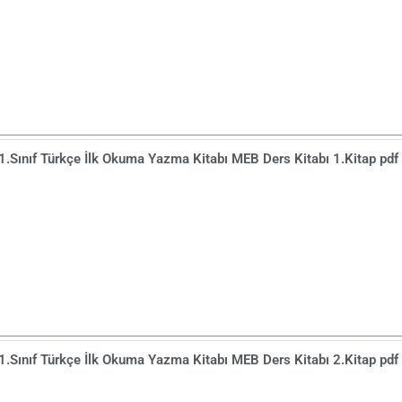
1.Sınıf Türkçe İlk Okuma Yazma Kitabı MEB Ders Kitabı 1.Kitap pdf
1.Sınıf Türkçe İlk Okuma Yazma Kitabı MEB Ders Kitabı 2.Kitap pdf