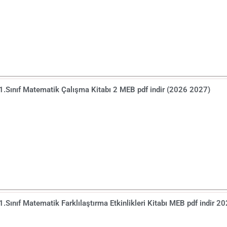
1.Sınıf Matematik Çalışma Kitabı 2 MEB pdf indir (2026 2027)
1.Sınıf Matematik Farklılaştırma Etkinlikleri Kitabı MEB pdf indir 