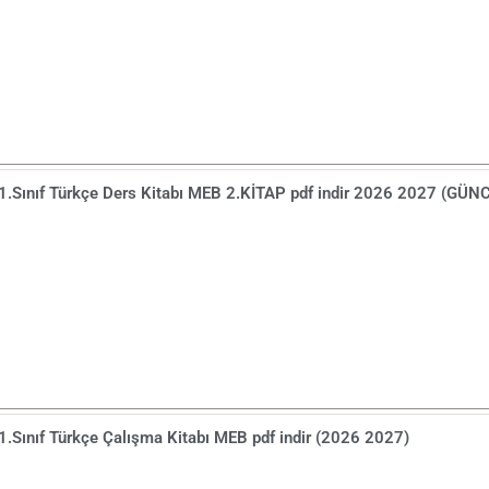
1.Sınıf Türkçe Ders Kitabı MEB 2.KİTAP pdf indir 2026 2027 (GÜN
1.Sınıf Türkçe Çalışma Kitabı MEB pdf indir (2026 2027)