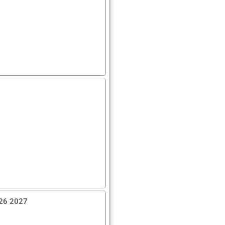
2026 2027