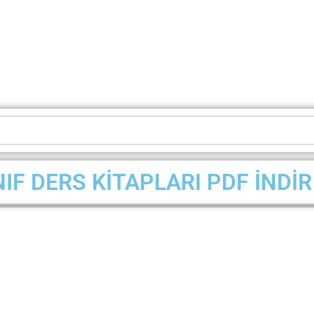
NIF DERS KİTAPLARI PDF İNDİ