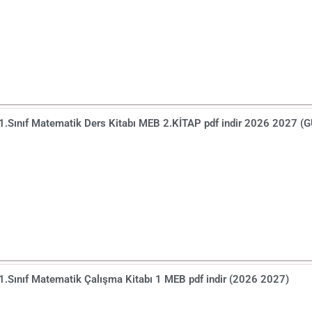
1.Sınıf Matematik Ders Kitabı MEB 2.KİTAP pdf indir 2026 2027 (
1.Sınıf Matematik Çalışma Kitabı 1 MEB pdf indir (2026 2027)