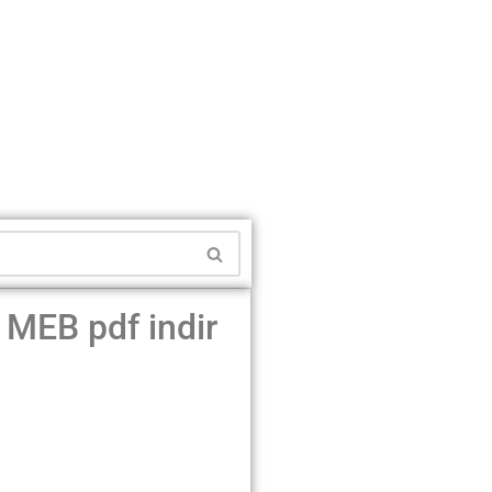
 MEB pdf indir