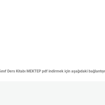
ınıf Ders Kitabı
MEKTEP pdf indirmek için aşağıdaki bağlantıyı 