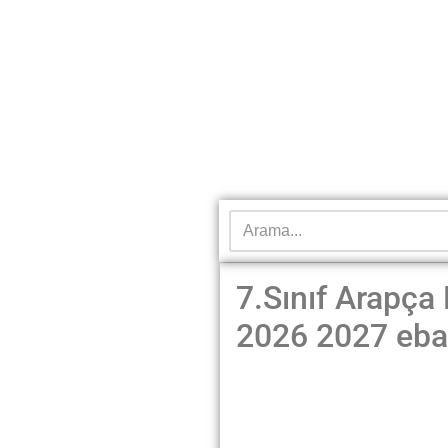
7.Sınıf Arapça
2026 2027 eba