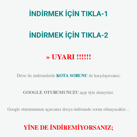
İNDİRMEK İÇİN TIKLA-1
İNDİRMEK İÇİN TIKLA-2
» UYARI !!!!!!
KOTA SORUNU
Drive ile indirmelerde
ile karşılaşırsanız;
GOOGLE OTURUMUNUZU
açıp öyle deneyiniz.
Google oturumunuzu açarsanız dosya indirmede sorun olmayacaktır…
YİNE DE İNDİREMİYORSANIZ;