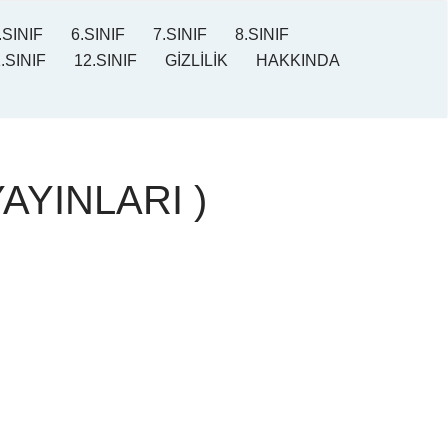
.SINIF
6.SINIF
7.SINIF
8.SINIF
.SINIF
12.SINIF
GİZLİLİK
HAKKINDA
YAYINLARI )