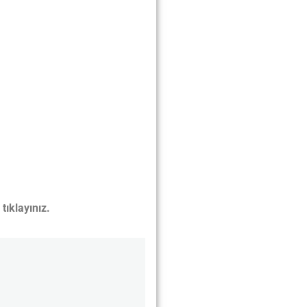
tıklayınız.