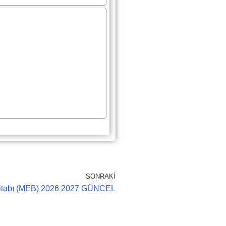
SONRAKI
 Kitabı (MEB) 2026 2027 GÜNCEL