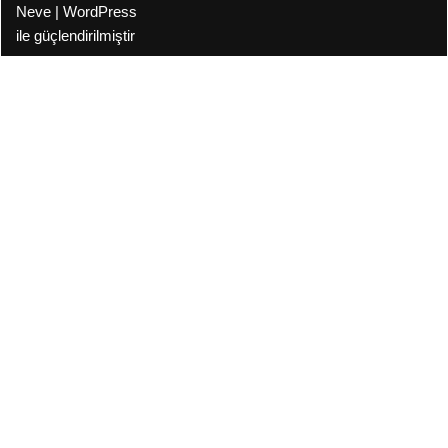
Neve
|
WordPress
ile güçlendirilmiştir