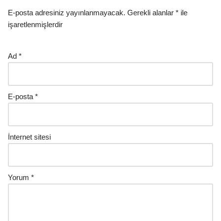
E-posta adresiniz yayınlanmayacak.
Gerekli alanlar
*
ile
işaretlenmişlerdir
Ad
*
E-posta
*
İnternet sitesi
Yorum
*