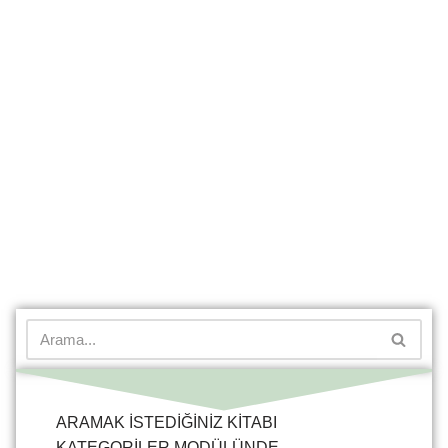
ARAMAK İSTEDİĞİNİZ KİTABI
KATEGORİLER MODÜLÜNDE