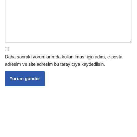
Daha sonraki yorumlarımda kullanılması için adım, e-posta
adresim ve site adresim bu tarayıcıya kaydedilsin.