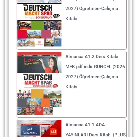
2027) Öğretmen-Çalışma
Kitabı
Almanca A1.2 Ders Kitabı
MEB pdf indir GÜNCEL (2026
2027) Öğretmen-Çalışma
Kitabı
Almanca A1.1 ADA
YAYINLARI Ders Kitabı (PLUS