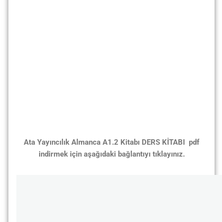
Ata Yayıncılık Almanca A1.2 Kitabı DERS KİTABI pdf
indirmek için aşağıdaki bağlantıyı tıklayınız.