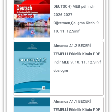
DEUTSCH) MEB pdf indir
2026 2027
Öğretmen,Çalışma Kitabı 9.
10. 11. 12.Sınıf
Almanca A1.2 BECERİ
TEMELLİ Etkinlik Kitabı PDF
indir MEB 9. 10. 11. 12.Sınıf
eba ogm
Almanca A1.1 BECERİ
TEMELLİ Etkinlik Kitabı PDF