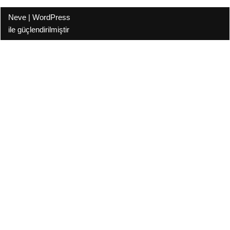
Neve
|
WordPress
ile güçlendirilmiştir