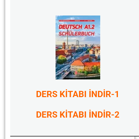
DERS KİTABI İNDİR-1
DERS KİTABI İNDİR-2