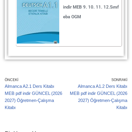
indir MEB 9. 10. 11. 12.Sınıf
eba OGM
ÖNCEKI
SONRAKI
Almanca A2.1 Ders Kitabı
Almanca A1.2 Ders Kitabı
MEB pdf indir GÜNCEL (2026
MEB pdf indir GÜNCEL (2026
2027) Öğretmen-Çalışma
2027) Öğretmen-Çalışma
Kitabı
Kitabı