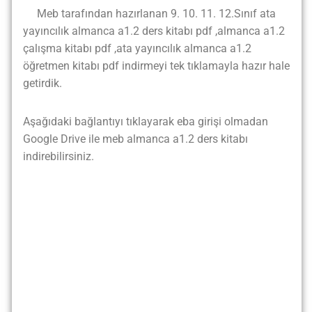
Meb tarafından hazırlanan 9. 10. 11. 12.Sınıf ata
yayıncılık almanca a1.2 ders kitabı pdf ,almanca a1.2
çalışma kitabı pdf ,ata yayıncılık almanca a1.2
öğretmen kitabı pdf indirmeyi tek tıklamayla hazır hale
getirdik.
Aşağıdaki bağlantıyı tıklayarak eba girişi olmadan
Google Drive ile meb almanca a1.2 ders kitabı
indirebilirsiniz.