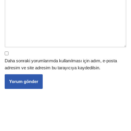
Daha sonraki yorumlarımda kullanılması için adım, e-posta
adresim ve site adresim bu tarayıcıya kaydedilsin.