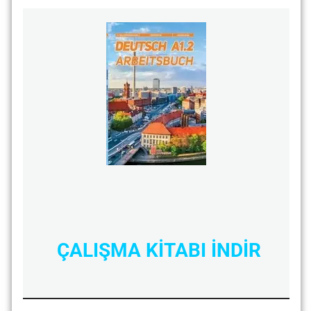
ÇALIŞMA KİTABI İNDİR