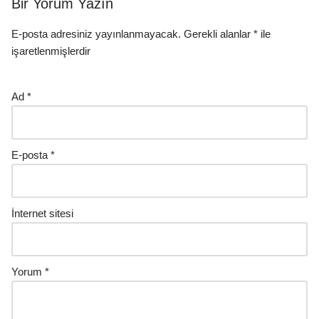
Bir Yorum Yazın
E-posta adresiniz yayınlanmayacak.
Gerekli alanlar
*
ile
işaretlenmişlerdir
Ad
*
E-posta
*
İnternet sitesi
Yorum
*