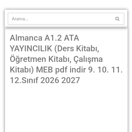
Almanca A1.2 ATA
YAYINCILIK (Ders Kitabı,
Öğretmen Kitabı, Çalışma
Kitabı) MEB pdf indir 9. 10. 11.
12.Sınıf 2026 2027