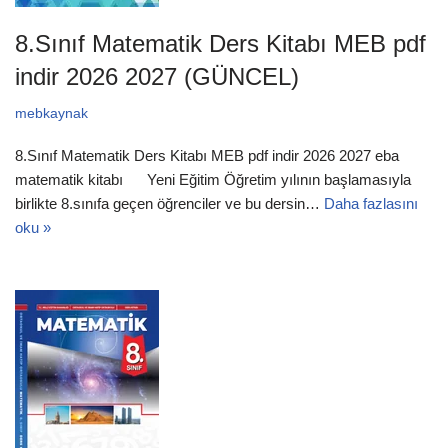
8.Sınıf Matematik Ders Kitabı MEB pdf
indir 2026 2027 (GÜNCEL)
mebkaynak
8.Sınıf Matematik Ders Kitabı MEB pdf indir 2026 2027 eba
matematik kitabı Yeni Eğitim Öğretim yılının başlamasıyla
birlikte 8.sınıfa geçen öğrenciler ve bu dersin…
Daha fazlasını
oku »