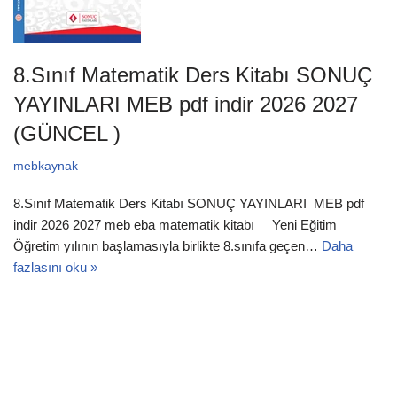
8.Sınıf Matematik Ders Kitabı SONUÇ
YAYINLARI MEB pdf indir 2026 2027
(GÜNCEL )
mebkaynak
8.Sınıf Matematik Ders Kitabı SONUÇ YAYINLARI MEB pdf
indir 2026 2027 meb eba matematik kitabı Yeni Eğitim
Öğretim yılının başlamasıyla birlikte 8.sınıfa geçen…
Daha
fazlasını oku »