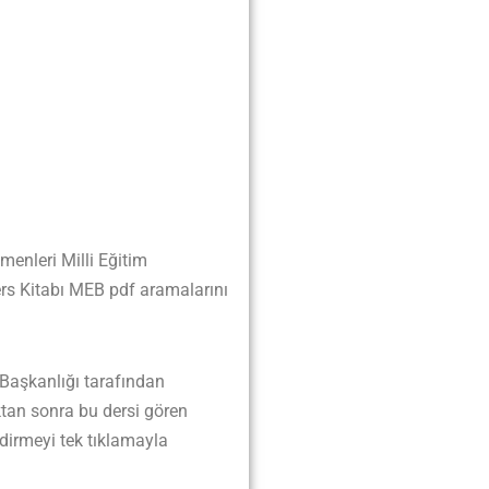
menleri Milli Eğitim
ers Kitabı MEB pdf aramalarını
Başkanlığı tarafından
tan sonra bu dersi gören
dirmeyi tek tıklamayla