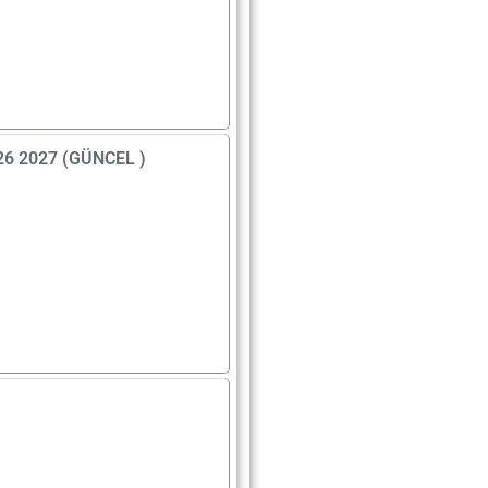
026 2027 (GÜNCEL )