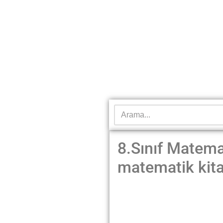
8.Sınıf Matema
matematik kita