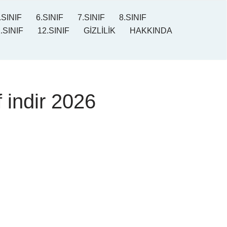
.SINIF
6.SINIF
7.SINIF
8.SINIF
.SINIF
12.SINIF
GİZLİLİK
HAKKINDA
 indir 2026