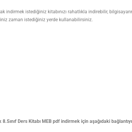
 indirmek istediğiniz kitabınızı rahatlıkla indirebilir, bilgisayarı
niz zaman istediğiniz yerde kullanabilirsiniz.
8.Sınıf Ders Kitabı MEB pdf indirmek için aşağıdaki bağlantıyı 