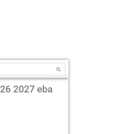
026 2027 eba