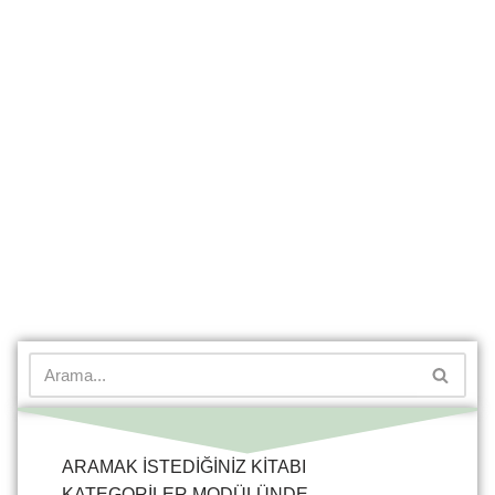
ARAMAK İSTEDİĞİNİZ KİTABI
KATEGORİLER MODÜLÜNDE