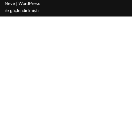
Neve
|
WordPress
ile güçlendirilmiştir