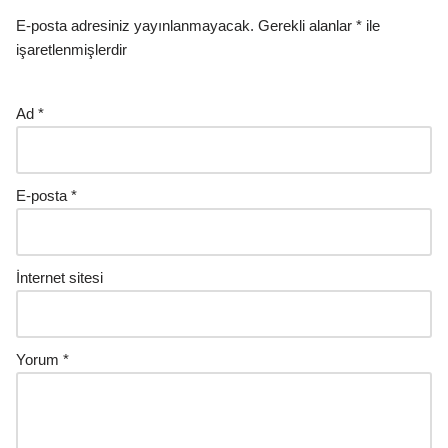
E-posta adresiniz yayınlanmayacak.
Gerekli alanlar
*
ile
işaretlenmişlerdir
Ad
*
E-posta
*
İnternet sitesi
Yorum
*