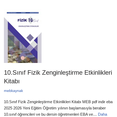
10.Sınıf Fizik Zenginleştirme Etkinlikleri
Kitabı
mebkaynak
10.Sınıf Fizik Zenginleştirme Etkinlikleri Kitabı MEB pdf indir eba
2025 2026 Yeni Eğitim Öğretim yılının başlamasıyla beraber
10.sınıf öğrencileri ve bu dersin öğretmenleri EBA ve…
Daha