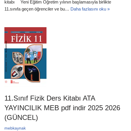
kitabı Yeni Eğitim Öğretim yılının başlamasıyla birlikte
11.sınıfa geçen öğrenciler ve bu…
Daha fazlasını oku »
11.Sınıf Fizik Ders Kitabı ATA
YAYINCILIK MEB pdf indir 2025 2026
(GÜNCEL)
mebkaynak