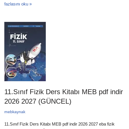
fazlasını oku »
11.Sınıf Fizik Ders Kitabı MEB pdf indir
2026 2027 (GÜNCEL)
mebkaynak
11.Sınıf Fizik Ders Kitabı MEB pdf indir 2026 2027 eba fizik