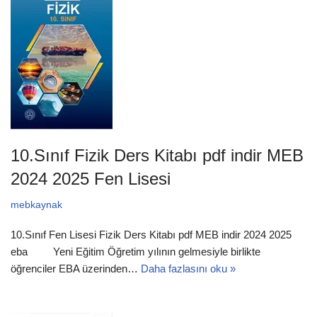
10.Sınıf Fizik Ders Kitabı pdf indir MEB
2024 2025 Fen Lisesi
mebkaynak
10.Sınıf Fen Lisesi Fizik Ders Kitabı pdf MEB indir 2024 2025
eba Yeni Eğitim Öğretim yılının gelmesiyle birlikte
öğrenciler EBA üzerinden…
Daha fazlasını oku »