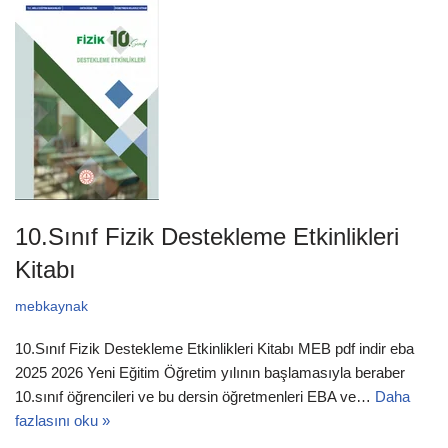
10.Sınıf Fizik Destekleme Etkinlikleri
Kitabı
mebkaynak
10.Sınıf Fizik Destekleme Etkinlikleri Kitabı MEB pdf indir eba
2025 2026 Yeni Eğitim Öğretim yılının başlamasıyla beraber
10.sınıf öğrencileri ve bu dersin öğretmenleri EBA ve…
Daha
fazlasını oku »