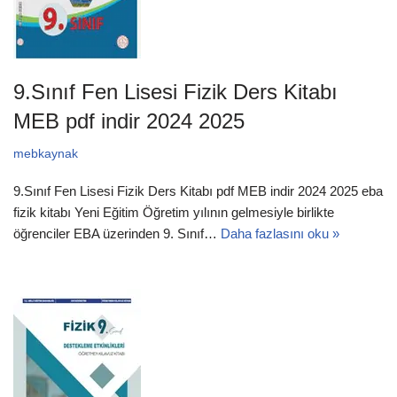
9.Sınıf Fen Lisesi Fizik Ders Kitabı
MEB pdf indir 2024 2025
mebkaynak
9.Sınıf Fen Lisesi Fizik Ders Kitabı pdf MEB indir 2024 2025 eba
fizik kitabı Yeni Eğitim Öğretim yılının gelmesiyle birlikte
öğrenciler EBA üzerinden 9. Sınıf…
Daha fazlasını oku »