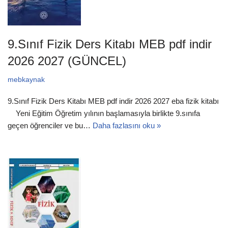
9.Sınıf Fizik Ders Kitabı MEB pdf indir
2026 2027 (GÜNCEL)
mebkaynak
9.Sınıf Fizik Ders Kitabı MEB pdf indir 2026 2027 eba fizik kitabı
Yeni Eğitim Öğretim yılının başlamasıyla birlikte 9.sınıfa
geçen öğrenciler ve bu…
Daha fazlasını oku »