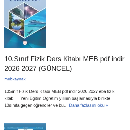
10.Sınıf Fizik Ders Kitabı MEB pdf indir
2026 2027 (GÜNCEL)
mebkaynak
10Sınıf Fizik Ders Kitabı MEB pdf indir 2026 2027 eba fizik
kitabı Yeni Eğitim Öğretim yılının başlamasıyla birlikte
10sınıfa geçen öğrenciler ve bu…
Daha fazlasını oku »