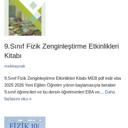
9.Sınıf Fizik Zenginleştirme Etkinlikleri
Kitabı
mebkaynak
9.Sınıf Fizik Zenginleştirme Etkinlikleri Kitabı MEB pdf indir eba
2025 2026 Yeni Eğitim Öğretim yılının başlamasıyla beraber
9.sınıf öğrencileri ve bu dersin öğretmenleri EBA ve…
Daha
fazlasını oku »