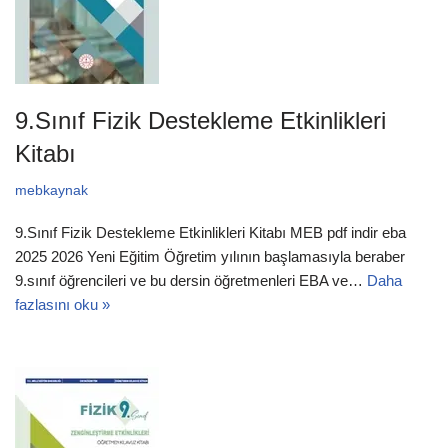
9.Sınıf Fizik Destekleme Etkinlikleri
Kitabı
mebkaynak
9.Sınıf Fizik Destekleme Etkinlikleri Kitabı MEB pdf indir eba
2025 2026 Yeni Eğitim Öğretim yılının başlamasıyla beraber
9.sınıf öğrencileri ve bu dersin öğretmenleri EBA ve…
Daha
fazlasını oku »