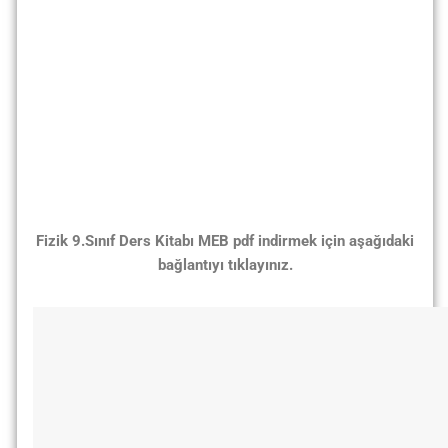
Fizik 9.Sınıf Ders Kitabı MEB pdf indirmek için aşağıdaki
bağlantıyı tıklayınız.