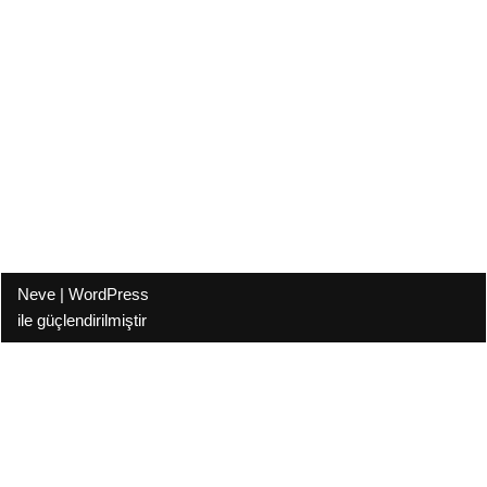
Neve
|
WordPress
ile güçlendirilmiştir