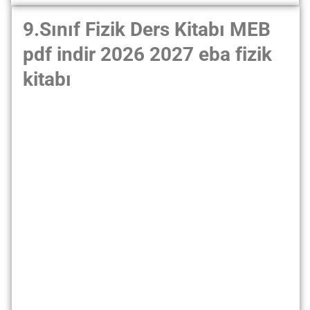
9.Sınıf Fizik Ders Kitabı MEB
pdf indir 2026 2027 eba fizik
kitabı