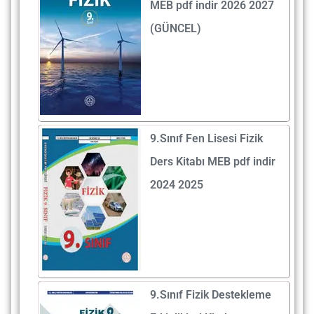
MEB pdf indir 2026 2027
(GÜNCEL)
9.Sınıf Fen Lisesi Fizik
Ders Kitabı MEB pdf indir
2024 2025
9.Sınıf Fizik Destekleme