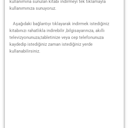
kullanımına sunulan kitabı indirmeyi tek tıklamayla
kullanımınıza sunuyoruz.
Aşağıdaki bağlantıyı tıklayarak indirmek istediğiniz
kitabınızı rahatlıkla indirebilir ,bilgisayarınıza, akıllı
televizyonunuza,tabletinize veya cep telefonunuza
kaydedip istediğiniz zaman istediğiniz yerde
kullanabilirsiniz.