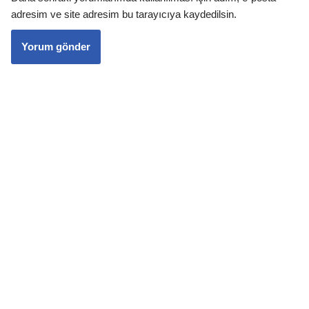
adresim ve site adresim bu tarayıcıya kaydedilsin.