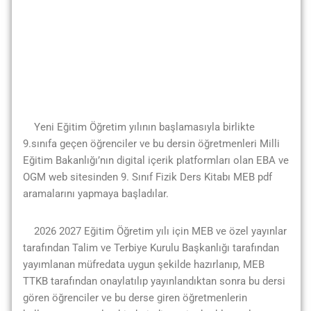
Yeni Eğitim Öğretim yılının başlamasıyla birlikte
9.sınıfa geçen öğrenciler ve bu dersin öğretmenleri Milli
Eğitim Bakanlığı’nın digital içerik platformları olan EBA ve
OGM web sitesinden 9. Sınıf Fizik Ders Kitabı MEB pdf
aramalarını yapmaya başladılar.
2026 2027 Eğitim Öğretim yılı için MEB ve özel yayınlar
tarafından Talim ve Terbiye Kurulu Başkanlığı tarafından
yayımlanan müfredata uygun şekilde hazırlanıp, MEB
TTKB tarafından onaylatılıp yayınlandıktan sonra bu dersi
gören öğrenciler ve bu derse giren öğretmenlerin