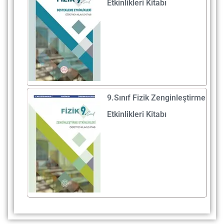
Etkinlikleri Kitabı
9.Sınıf Fizik Zenginleştirme
Etkinlikleri Kitabı