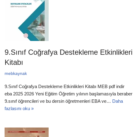
9.Sınıf Coğrafya Destekleme Etkinlikleri
Kitabı
mebkaynak
9.Sınıf Coğrafya Destekleme Etkinlikleri Kitabı MEB pdf indir
eba 2025 2026 Yeni Eğitim Öğretim yılının başlamasıyla beraber
9.sınıf öğrencileri ve bu dersin öğretmenleri EBA ve…
Daha
fazlasını oku »