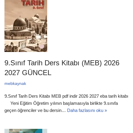
9.Sınıf Tarih Ders Kitabı (MEB) 2026
2027 GÜNCEL
mebkaynak
9.Sınıf Tarih Ders Kitabı MEB pdf indir 2026 2027 eba tarih kitabı
Yeni Eğitim Öğretim yılının başlamasıyla birlikte 9.sınıfa
geçen öğrenciler ve bu dersin…
Daha fazlasını oku »