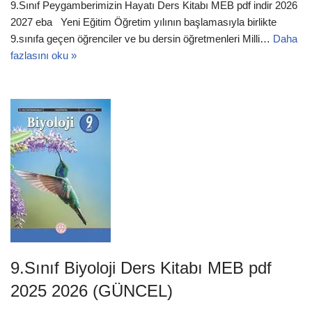
9.Sınıf Peygamberimizin Hayatı Ders Kitabı MEB pdf indir 2026
2027 eba Yeni Eğitim Öğretim yılının başlamasıyla birlikte
9.sınıfa geçen öğrenciler ve bu dersin öğretmenleri Milli…
Daha
fazlasını oku »
9.Sınıf Biyoloji Ders Kitabı MEB pdf
2025 2026 (GÜNCEL)