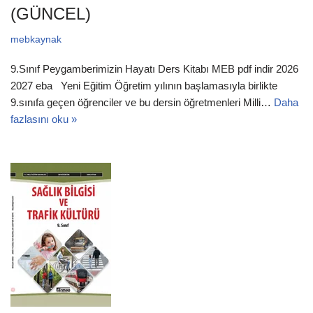
(GÜNCEL)
mebkaynak
9.Sınıf Peygamberimizin Hayatı Ders Kitabı MEB pdf indir 2026
2027 eba Yeni Eğitim Öğretim yılının başlamasıyla birlikte
9.sınıfa geçen öğrenciler ve bu dersin öğretmenleri Milli…
Daha
fazlasını oku »