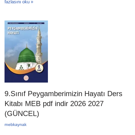
fazlasını oku »
9.Sınıf Peygamberimizin Hayatı Ders
Kitabı MEB pdf indir 2026 2027
(GÜNCEL)
mebkaynak