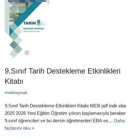
9.Sınıf Tarih Destekleme Etkinlikleri
Kitabı
mebkaynak
9.Sınıf Tarih Destekleme Etkinlikleri Kitabı MEB pdf indir eba
2025 2026 Yeni Eğitim Öğretim yılının başlamasıyla beraber
9.sınıf öğrencileri ve bu dersin öğretmenleri EBA ve…
Daha
fazlasını oku »