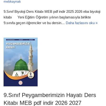
mebkaynak
9.Sınıf Biyoloji Ders Kitabı MEB pdf indir 2025 2026 eba biyoloji
kitabı Yeni Eğitim Öğretim yılının başlamasıyla birlikte
9.sınıfa geçen öğrenciler ve bu dersin…
Daha fazlasını oku »
9.Sınıf Peygamberimizin Hayatı Ders
Kitabı MEB pdf indir 2026 2027