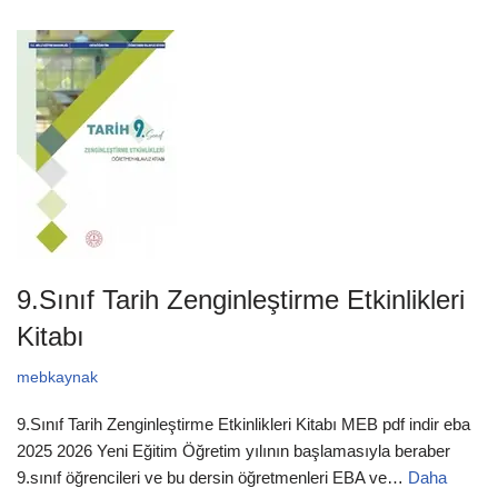
9.Sınıf Tarih Zenginleştirme Etkinlikleri
Kitabı
mebkaynak
9.Sınıf Tarih Zenginleştirme Etkinlikleri Kitabı MEB pdf indir eba
2025 2026 Yeni Eğitim Öğretim yılının başlamasıyla beraber
9.sınıf öğrencileri ve bu dersin öğretmenleri EBA ve…
Daha