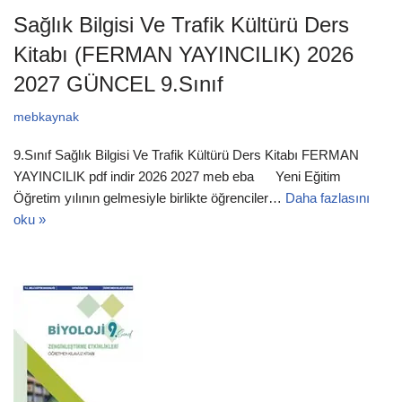
Sağlık Bilgisi Ve Trafik Kültürü Ders
Kitabı (FERMAN YAYINCILIK) 2026
2027 GÜNCEL 9.Sınıf
mebkaynak
9.Sınıf Sağlık Bilgisi Ve Trafik Kültürü Ders Kitabı FERMAN
YAYINCILIK pdf indir 2026 2027 meb eba Yeni Eğitim
Öğretim yılının gelmesiyle birlikte öğrenciler…
Daha fazlasını
oku »