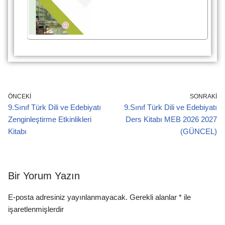
ÖNCEKI
SONRAKI
9.Sınıf Türk Dili ve Edebiyatı
9.Sınıf Türk Dili ve Edebiyatı
Zenginleştirme Etkinlikleri
Ders Kitabı MEB 2026 2027
Kitabı
(GÜNCEL)
Bir Yorum Yazın
E-posta adresiniz yayınlanmayacak.
Gerekli alanlar
*
ile
işaretlenmişlerdir