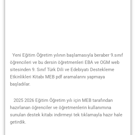
Yeni Eğitim Öğretim yılının başlamasıyla beraber 9.sınıf
öğrencileri ve bu dersin öğretmenleri EBA ve OGM web
sitesinden 9. Sınıf Türk Dili ve Edebiyatı Destekleme
Etkinlikleri Kitabı MEB pdf aramalarını yapmaya
başladılar.
2025 2026 Eğitim Öğretim yılı için MEB tarafından
hazırlanan öğrenciler ve öğretmenlerin kullanımına
sunulan destek kitabı indirmeyi tek tıklamayla hazır hale
getirdik.