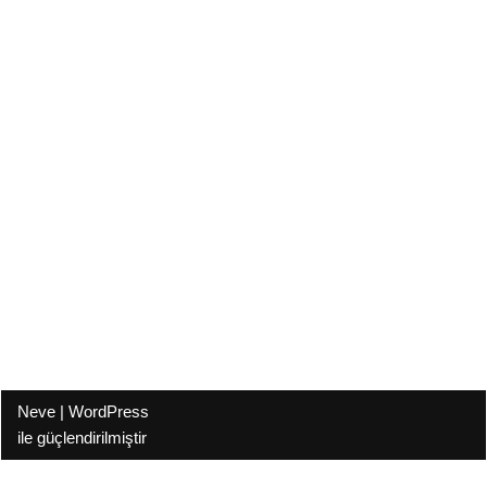
Neve
|
WordPress
ile güçlendirilmiştir