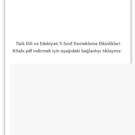
Türk Dili ve Edebiyatı 9.Sınıf Destekleme Etkinlikleri
Kitabı pdf indirmek için aşağıdaki bağlantıyı tıklayınız.