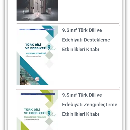
9.Sınıf Türk Dili ve
Edebiyatı Destekleme
Etkinlikleri Kitabı
9.Sınıf Türk Dili ve
Edebiyatı Zenginleştirme
Etkinlikleri Kitabı