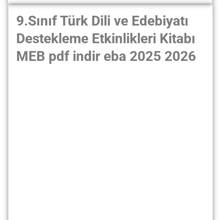
9.Sınıf Türk Dili ve Edebiyatı
Destekleme Etkinlikleri Kitabı
MEB pdf indir eba 2025 2026