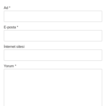
Ad
*
E-posta
*
İnternet sitesi
Yorum
*