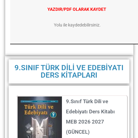
YAZDIR/PDF OLARAK KAYDET
Yolu ile kaydedebilirsiniz.
9.SINIF TÜRK DİLİ VE EDEBİYATI
DERS KİTAPLARI
9.Sınıf Türk Dili ve
Edebiyatı Ders Kitabı
MEB 2026 2027
(GÜNCEL)