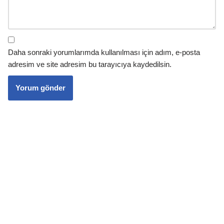
Daha sonraki yorumlarımda kullanılması için adım, e-posta
adresim ve site adresim bu tarayıcıya kaydedilsin.