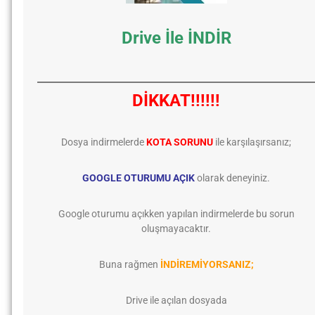
Drive İle İNDİR
DİKKAT!!!!!!
Dosya indirmelerde
KOTA SORUNU
ile karşılaşırsanız;
GOOGLE OTURUMU AÇIK
olarak deneyiniz.
Google oturumu açıkken yapılan indirmelerde bu sorun
oluşmayacaktır.
Buna rağmen
İNDİREMİYORSANIZ;
Drive ile açılan dosyada