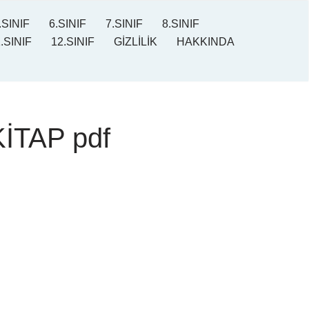
.SINIF
6.SINIF
7.SINIF
8.SINIF
.SINIF
12.SINIF
GİZLİLİK
HAKKINDA
KİTAP pdf