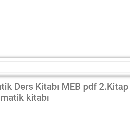
tik Ders Kitabı MEB pdf 2.Kitap
matik kitabı