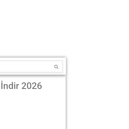
 İndir 2026