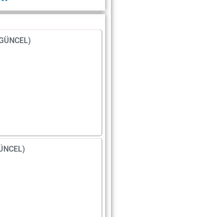
 (GÜNCEL)
GÜNCEL)