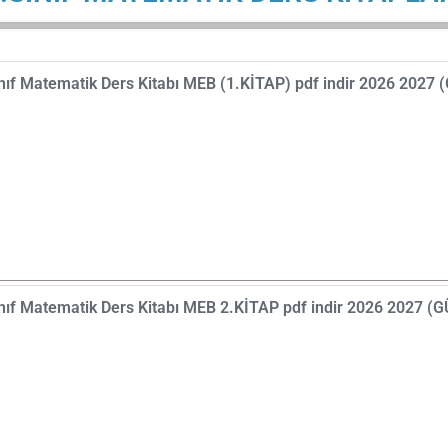
nıf Matematik Ders Kitabı MEB (1.KİTAP) pdf indir 2026 2027
nıf Matematik Ders Kitabı MEB 2.KİTAP pdf indir 2026 2027 (