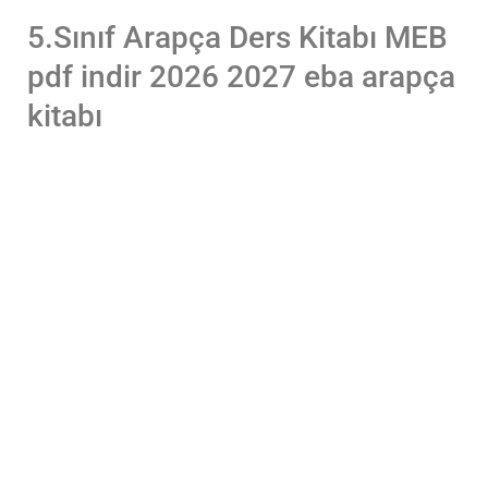
5.Sınıf Arapça Ders Kitabı MEB
pdf indir 2026 2027 eba arapça
kitabı