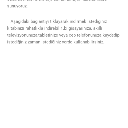
sunuyoruz.
Aşağıdaki bağlantıyı tıklayarak indirmek istediğiniz
kitabınızı rahatlıkla indirebilir ,bilgisayarınıza, akıllı
televizyonunuza,tabletinize veya cep telefonunuza kaydedip
istediğiniz zaman istediğiniz yerde kullanabilirsiniz.