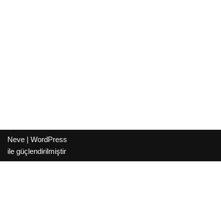
Neve
|
WordPress
ile güçlendirilmiştir