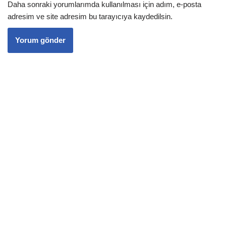
Daha sonraki yorumlarımda kullanılması için adım, e-posta
adresim ve site adresim bu tarayıcıya kaydedilsin.