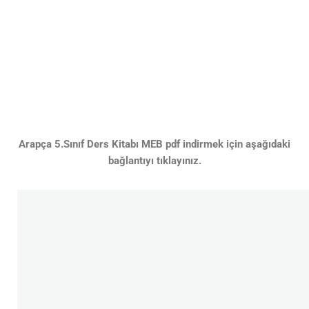
Arapça 5.Sınıf Ders Kitabı MEB pdf indirmek için aşağıdaki
bağlantıyı tıklayınız.