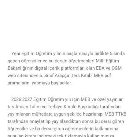
Yeni Eğitim Öğretim yılının başlamasıyla birlikte 5.sınıfa
geçen öğrenciler ve bu dersin öğretmenleri Milli Eğitim
Bakanlığı’nın digital içerik platformları olan EBA ve OGM
web sitesinden 5. Sınıf Arapça Ders Kitabı MEB pdf
aramalarını yapmaya başladılar.
2026 2027 Eğitim Öğretim yılı için MEB ve özel yayınlar
tarafından Talim ve Terbiye Kurulu Başkanlığı tarafından
yayımlanan müfredata uygun şekilde hazırlanıp, MEB TTKB
tarafından onaylatılıp yayınlandıktan sonra bu dersi gören
öğrenciler ve bu derse giren öğretmenlerin kullanımına
sunulan kitabı indirmeyi tek tıklamayla kullanımınıza