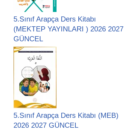
5.Sınıf Arapça Ders Kitabı
(MEKTEP YAYINLARI ) 2026 2027
GÜNCEL
5.Sınıf Arapça Ders Kitabı (MEB)
2026 2027 GÜNCEL