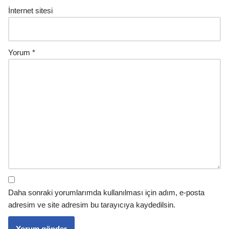
İnternet sitesi
Yorum
*
Daha sonraki yorumlarımda kullanılması için adım, e-posta
adresim ve site adresim bu tarayıcıya kaydedilsin.