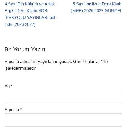
4.Sınıf Din Kültürü ve Ahlak
5.Sınıf İngilizce Ders Kitabı
Bilgisi Ders Kitabı SDR
(MEB) 2026 2027 GÜNCEL
İPEKYOLU YAYINLARI pdf
indir (2026 2027)
Bir Yorum Yazın
E-posta adresiniz yayınlanmayacak.
Gerekli alanlar
*
ile
işaretlenmişlerdir
Ad
*
E-posta
*