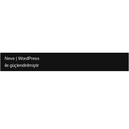
Neve
|
WordPress
ile güçlendirilmiştir