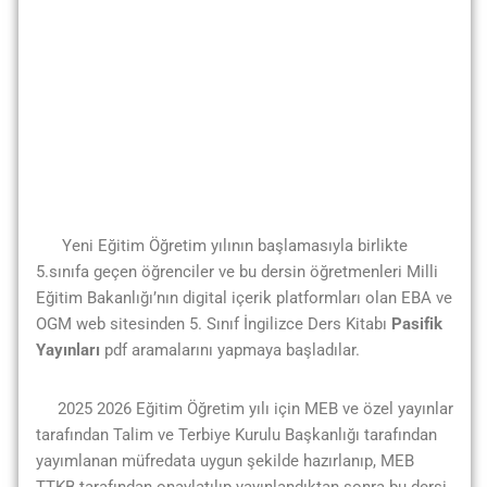
Yeni Eğitim Öğretim yılının başlamasıyla birlikte
5.sınıfa geçen öğrenciler ve bu dersin öğretmenleri Milli
Eğitim Bakanlığı’nın digital içerik platformları olan EBA ve
OGM web sitesinden 5. Sınıf İngilizce Ders Kitabı
Pasifik
Yayınları
pdf aramalarını yapmaya başladılar.
2025 2026 Eğitim Öğretim yılı için MEB ve özel yayınlar
tarafından Talim ve Terbiye Kurulu Başkanlığı tarafından
yayımlanan müfredata uygun şekilde hazırlanıp, MEB