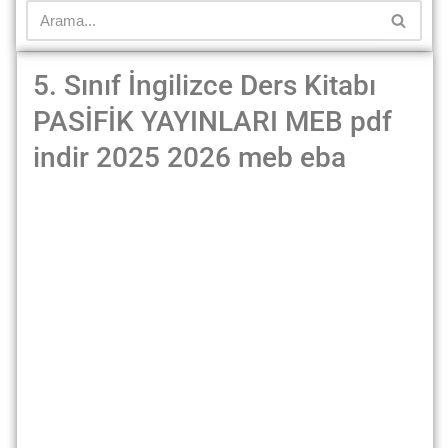
5. Sınıf İngilizce Ders Kitabı
PASİFİK YAYINLARI MEB pdf
indir 2025 2026 meb eba