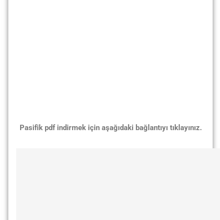
Pasifik pdf
indirmek için aşağıdaki bağlantıyı tıklayınız.