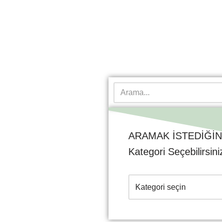
ARAMAK İSTEDİĞİN
Kategori Seçebilirsini