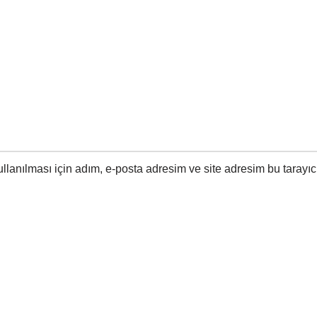
lanılması için adım, e-posta adresim ve site adresim bu tarayıc