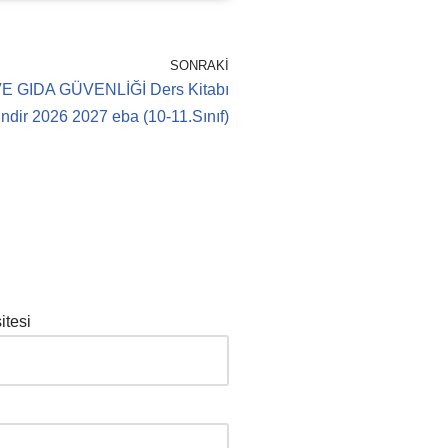
SONRAKI
 GIDA GÜVENLİĞİ Ders Kitabı
ndir 2026 2027 eba (10-11.Sınıf)
itesi