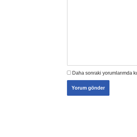
Daha sonraki yorumlarımda kul