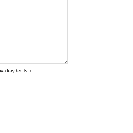
ıya kaydedilsin.