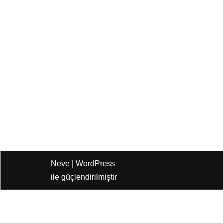
Neve
|
WordPress
ile güçlendirilmiştir