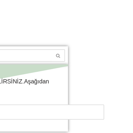
RSİNİZ.Aşağıdan