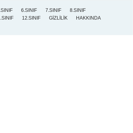
.SINIF
6.SINIF
7.SINIF
8.SINIF
.SINIF
12.SINIF
GİZLİLİK
HAKKINDA