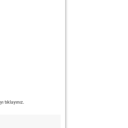
ı tıklayınız.