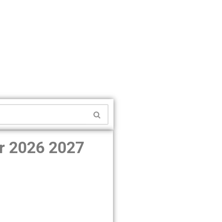
dir 2026 2027