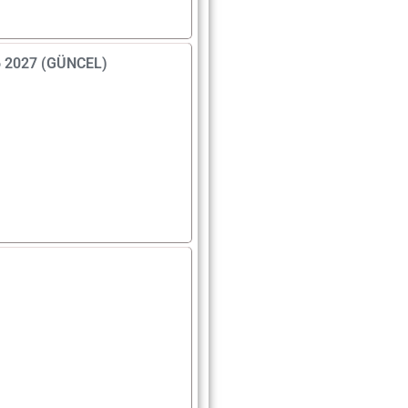
026 2027 (GÜNCEL)