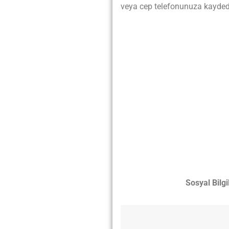
veya cep telefonunuza kaydedip
Sosyal Bilgi