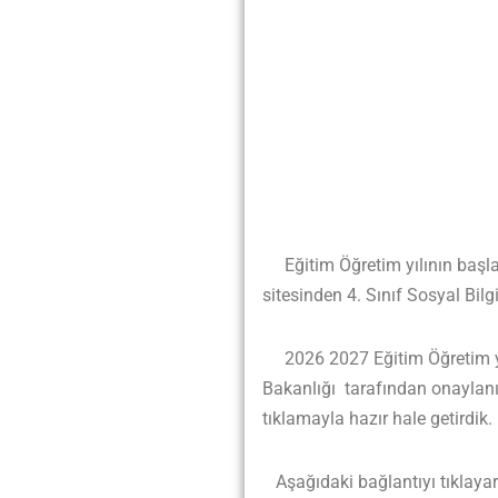
Eğitim Öğretim yılının başlam
sitesinden 4. Sınıf Sosyal Bil
2026 2027 Eğitim Öğretim yılı
Bakanlığı tarafından onaylanı
tıklamayla hazır hale getirdik.
Aşağıdaki bağlantıyı tıklayarak 