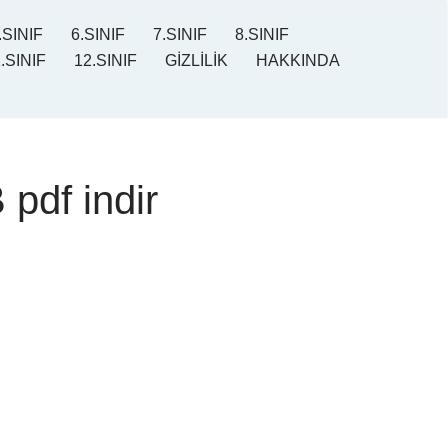
.SINIF
6.SINIF
7.SINIF
8.SINIF
.SINIF
12.SINIF
GİZLİLİK
HAKKINDA
 pdf indir