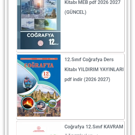
Kitabı MEB pdf 2026 2027
(GÜNCEL)
12.Sınıf Coğrafya Ders
Kitabı YILDIRIM YAYINLARI
pdf indir (2026 2027)
Coğrafya 12.Sınıf KAVRAM