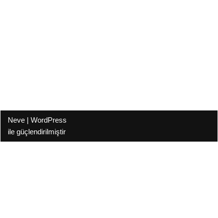
Neve
|
WordPress
ile güçlendirilmiştir