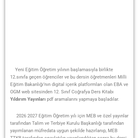
Yeni Eğitim Öğretim yılının başlamasıyla birlikte
12.sınıfa geçen öğrenciler ve bu dersin öğretmenleri Milli
Eğitim Bakanlığı’nın digital içerik platformları olan EBA ve
OGM web sitesinden 12. Sınıf Coğrafya Ders Kitabı
Yıldırım Yayınları
pdf aramalarını yapmaya başladılar.
2026 2027 Eğitim Öğretim yılı için MEB ve özel yayınlar
tarafından Talim ve Terbiye Kurulu Başkanlığı tarafından
yayımlanan müfredata uygun şekilde hazırlanıp, MEB