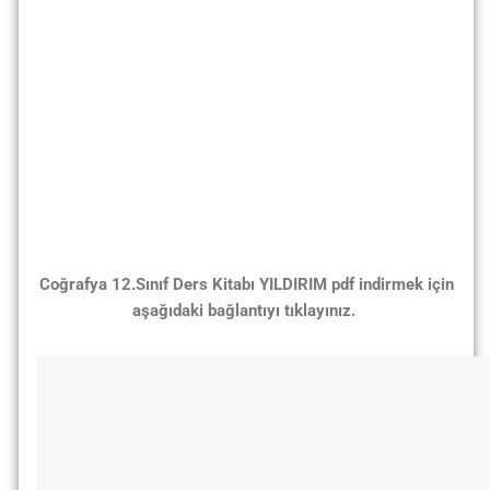
Coğrafya 12.Sınıf Ders Kitabı YILDIRIM pdf indirmek için
aşağıdaki bağlantıyı tıklayınız.