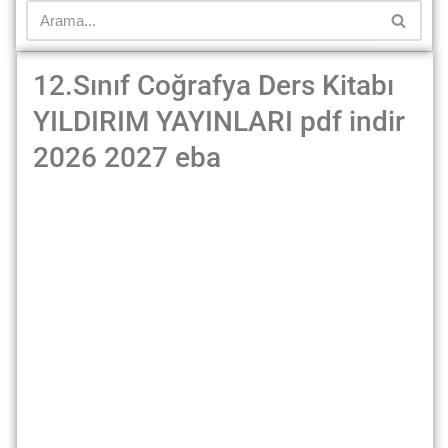
12.Sınıf Coğrafya Ders Kitabı
YILDIRIM YAYINLARI pdf indir
2026 2027 eba