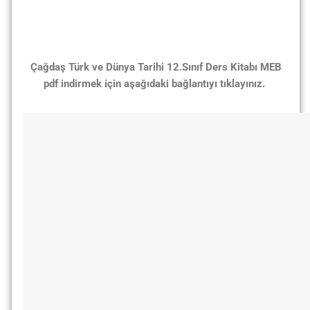
Çağdaş Türk ve Dünya Tarihi 12.Sınıf Ders Kitabı MEB
pdf indirmek için aşağıdaki bağlantıyı tıklayınız.