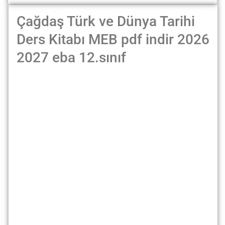
Çağdaş Türk ve Dünya Tarihi
Ders Kitabı MEB pdf indir 2026
2027 eba 12.sınıf