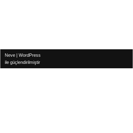
Neve
|
WordPress
ile güçlendirilmiştir