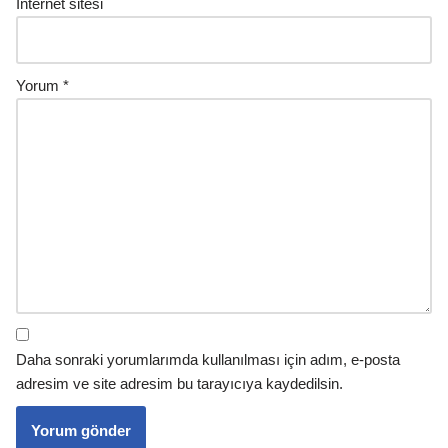
İnternet sitesi
Yorum
*
Daha sonraki yorumlarımda kullanılması için adım, e-posta
adresim ve site adresim bu tarayıcıya kaydedilsin.