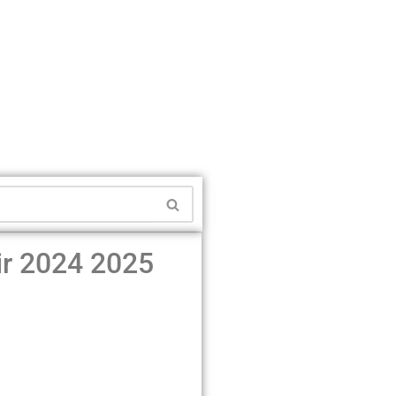
ir 2024 2025