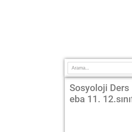
Sosyoloji Ders
eba 11. 12.sını