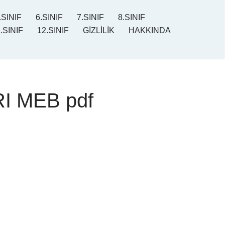
.SINIF
6.SINIF
7.SINIF
8.SINIF
.SINIF
12.SINIF
GİZLİLİK
HAKKINDA
RI MEB pdf