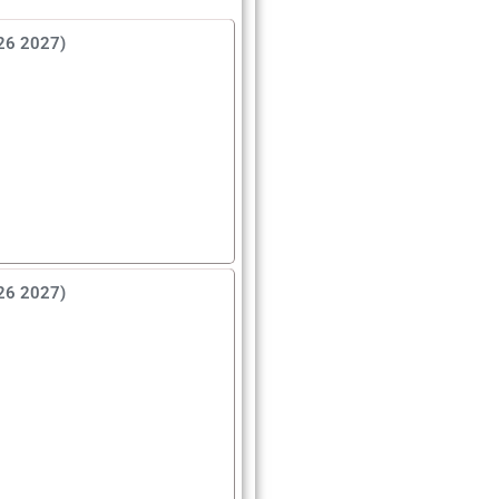
026 2027)
026 2027)