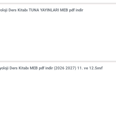
oloji Ders Kitabı TUNA YAYINLARI MEB pdf indir
oloji Ders Kitabı MEB pdf indir (2026 2027) 11. ve 12.Sınıf