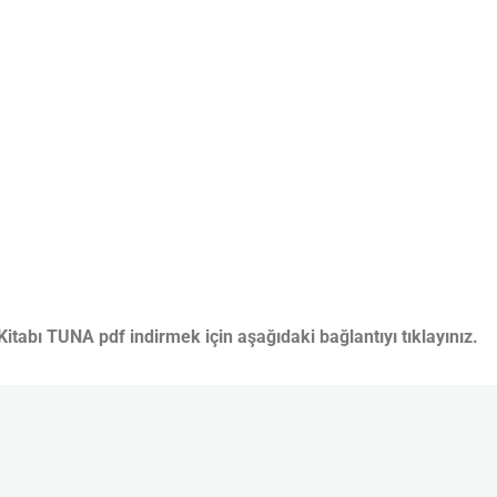
Kitabı TUNA pdf indirmek için aşağıdaki bağlantıyı tıklayınız.