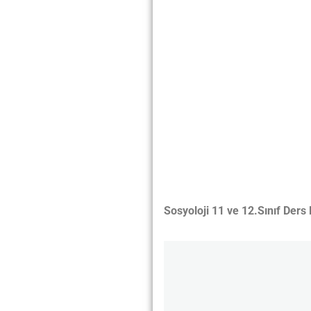
Sosyoloji 11 ve 12.Sınıf Ders 