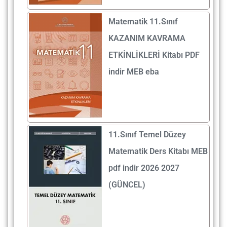
Matematik 11.Sınıf
KAZANIM KAVRAMA
ETKİNLİKLERİ Kitabı PDF
indir MEB eba
11.Sınıf Temel Düzey
Matematik Ders Kitabı MEB
pdf indir 2026 2027
(GÜNCEL)