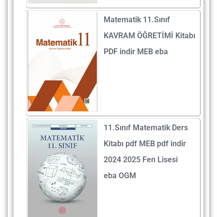
Matematik 11.Sınıf
KAVRAM ÖĞRETİMİ Kitabı
PDF indir MEB eba
11.Sınıf Matematik Ders
Kitabı pdf MEB pdf indir
2024 2025 Fen Lisesi
eba OGM