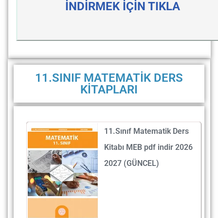
İNDİRMEK İÇİN TIKLA
11.SINIF MATEMATİK DERS
KİTAPLARI
11.Sınıf Matematik Ders
Kitabı MEB pdf indir 2026
2027 (GÜNCEL)