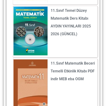
11.Sınıf Temel Düzey
Matematik Ders Kitabı
AYDIN YAYINLARI 2025
2026 (GÜNCEL)
11.Sınıf Matematik Beceri
Temelli Etkinlik Kitabı PDF
indir MEB eba OGM