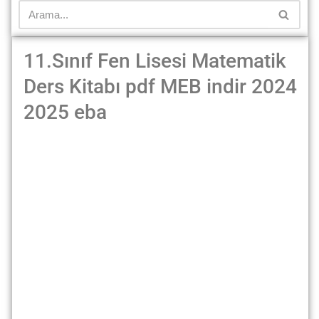
11.Sınıf Fen Lisesi Matematik
Ders Kitabı pdf MEB indir 2024
2025 eba