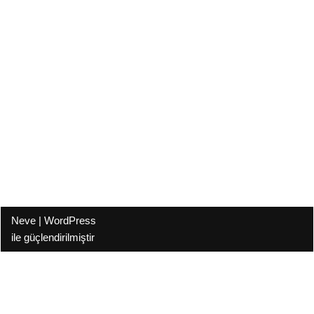
Neve
|
WordPress
ile güçlendirilmiştir