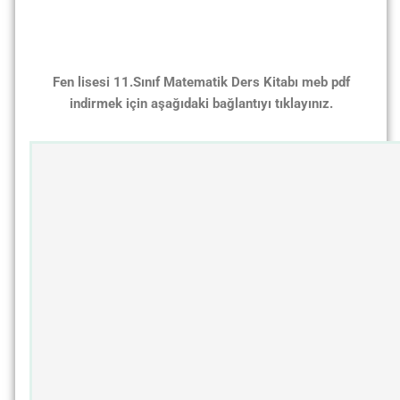
Fen lisesi 11.Sınıf Matematik Ders Kitabı meb pdf
indirmek için aşağıdaki bağlantıyı tıklayınız.