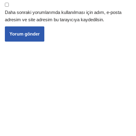
Daha sonraki yorumlarımda kullanılması için adım, e-posta
adresim ve site adresim bu tarayıcıya kaydedilsin.