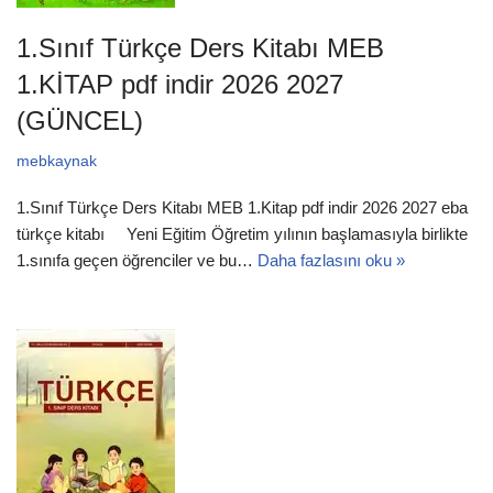
1.Sınıf Türkçe Ders Kitabı MEB
1.KİTAP pdf indir 2026 2027
(GÜNCEL)
mebkaynak
1.Sınıf Türkçe Ders Kitabı MEB 1.Kitap pdf indir 2026 2027 eba
türkçe kitabı Yeni Eğitim Öğretim yılının başlamasıyla birlikte
1.sınıfa geçen öğrenciler ve bu…
Daha fazlasını oku »