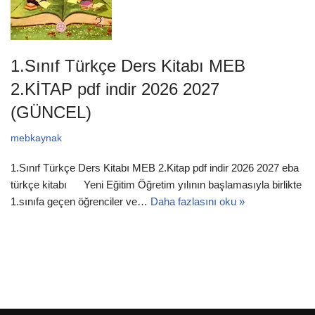
1.Sınıf Türkçe Ders Kitabı MEB
2.KİTAP pdf indir 2026 2027
(GÜNCEL)
mebkaynak
1.Sınıf Türkçe Ders Kitabı MEB 2.Kitap pdf indir 2026 2027 eba
türkçe kitabı Yeni Eğitim Öğretim yılının başlamasıyla birlikte
1.sınıfa geçen öğrenciler ve…
Daha fazlasını oku »