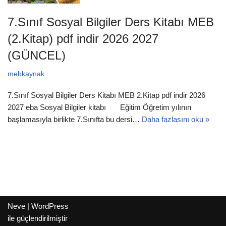
7.Sınıf Sosyal Bilgiler Ders Kitabı MEB
(2.Kitap) pdf indir 2026 2027
(GÜNCEL)
mebkaynak
7.Sınıf Sosyal Bilgiler Ders Kitabı MEB 2.Kitap pdf indir 2026
2027 eba Sosyal Bilgiler kitabı Eğitim Öğretim yılının
başlamasıyla birlikte 7.Sınıfta bu dersi…
Daha fazlasını oku »
Neve
|
WordPress
ile güçlendirilmiştir