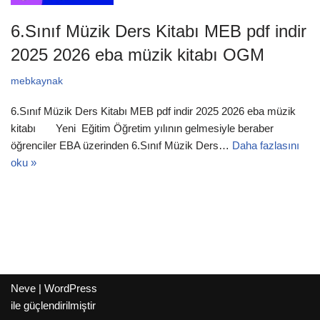
6.Sınıf Müzik Ders Kitabı MEB pdf indir
2025 2026 eba müzik kitabı OGM
mebkaynak
6.Sınıf Müzik Ders Kitabı MEB pdf indir 2025 2026 eba müzik
kitabı Yeni Eğitim Öğretim yılının gelmesiyle beraber
öğrenciler EBA üzerinden 6.Sınıf Müzik Ders…
Daha fazlasını
oku »
Neve
|
WordPress
ile güçlendirilmiştir