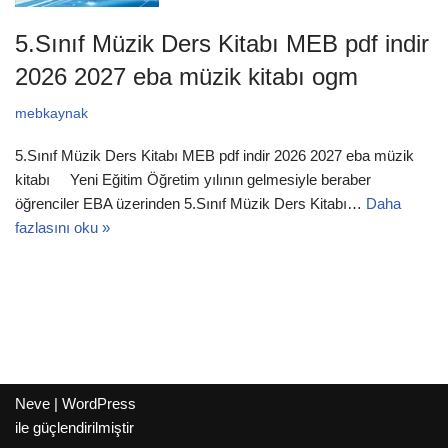
5.Sınıf Müzik Ders Kitabı MEB pdf indir
2026 2027 eba müzik kitabı ogm
mebkaynak
5.Sınıf Müzik Ders Kitabı MEB pdf indir 2026 2027 eba müzik
kitabı Yeni Eğitim Öğretim yılının gelmesiyle beraber
öğrenciler EBA üzerinden 5.Sınıf Müzik Ders Kitabı…
Daha
fazlasını oku »
Neve
|
WordPress
ile güçlendirilmiştir