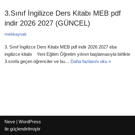
3.Sınıf İngilizce Ders Kitabı MEB pdf
indir 2026 2027 (GÜNCEL)
mebkaynak
3. Sınıf İngilizce Ders Kitabı MEB pdf indir 2026 2027 eba
ingilizce kitabı Yeni Eğitim Öğretim yılının başlamasıyla birlikte
3.sınıfa geçen öğrenciler ve bu…
Daha fazlasını oku »
Neve
|
WordPress
ile güçlendirilmiştir