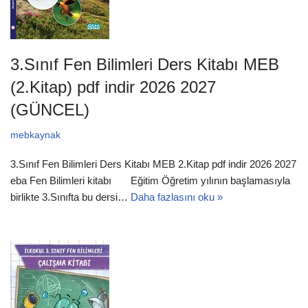
3.Sınıf Fen Bilimleri Ders Kitabı MEB
(2.Kitap) pdf indir 2026 2027
(GÜNCEL)
mebkaynak
3.Sınıf Fen Bilimleri Ders Kitabı MEB 2.Kitap pdf indir 2026 2027
eba Fen Bilimleri kitabı Eğitim Öğretim yılının başlamasıyla
birlikte 3.Sınıfta bu dersi…
Daha fazlasını oku »