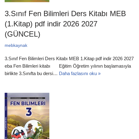
3.Sınıf Fen Bilimleri Ders Kitabı MEB
(1.Kitap) pdf indir 2026 2027
(GÜNCEL)
mebkaynak
3.Sınıf Fen Bilimleri Ders Kitabı MEB 1.Kitap pdf indir 2026 2027
eba Fen Bilimleri kitabı Eğitim Öğretim yılının başlamasıyla
birlikte 3.Sınıfta bu dersi…
Daha fazlasını oku »