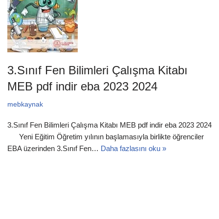
3.Sınıf Fen Bilimleri Çalışma Kitabı
MEB pdf indir eba 2023 2024
mebkaynak
3.Sınıf Fen Bilimleri Çalışma Kitabı MEB pdf indir eba 2023 2024
Yeni Eğitim Öğretim yılının başlamasıyla birlikte öğrenciler
EBA üzerinden 3.Sınıf Fen…
Daha fazlasını oku »