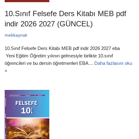
10.Sınıf Felsefe Ders Kitabı MEB pdf
indir 2026 2027 (GÜNCEL)
mebkaynak
10.Sınıf Felsefe Ders Kitabı MEB pdf indir 2026 2027 eba
Yeni Eğitim Öğretim yılının gelmesiyle birlikte 10.sınıf
öğrencileri ve bu dersin öğretmenleri EBA…
Daha fazlasını oku
»