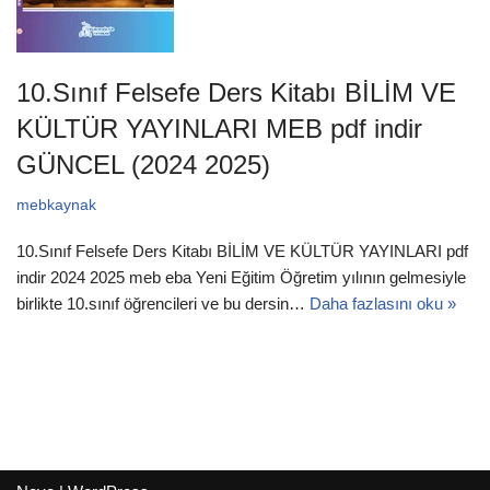
10.Sınıf Felsefe Ders Kitabı BİLİM VE
KÜLTÜR YAYINLARI MEB pdf indir
GÜNCEL (2024 2025)
mebkaynak
10.Sınıf Felsefe Ders Kitabı BİLİM VE KÜLTÜR YAYINLARI pdf
indir 2024 2025 meb eba Yeni Eğitim Öğretim yılının gelmesiyle
birlikte 10.sınıf öğrencileri ve bu dersin…
Daha fazlasını oku »