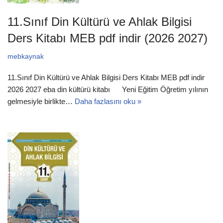
11.Sınıf Din Kültürü ve Ahlak Bilgisi
Ders Kitabı MEB pdf indir (2026 2027)
mebkaynak
11.Sınıf Din Kültürü ve Ahlak Bilgisi Ders Kitabı MEB pdf indir
2026 2027 eba din kültürü kitabı Yeni Eğitim Öğretim yılının
gelmesiyle birlikte…
Daha fazlasını oku »