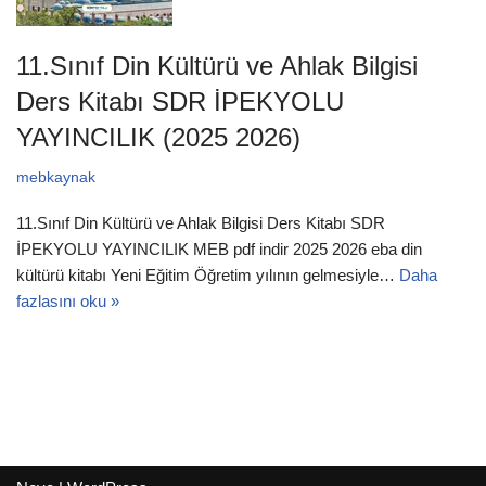
11.Sınıf Din Kültürü ve Ahlak Bilgisi
Ders Kitabı SDR İPEKYOLU
YAYINCILIK (2025 2026)
mebkaynak
11.Sınıf Din Kültürü ve Ahlak Bilgisi Ders Kitabı SDR
İPEKYOLU YAYINCILIK MEB pdf indir 2025 2026 eba din
kültürü kitabı Yeni Eğitim Öğretim yılının gelmesiyle…
Daha
fazlasını oku »