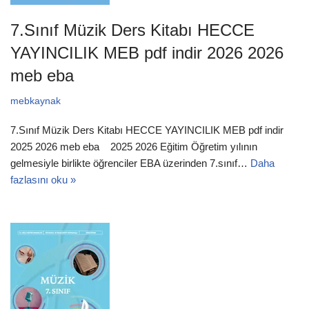
7.Sınıf Müzik Ders Kitabı HECCE
YAYINCILIK MEB pdf indir 2026 2026
meb eba
mebkaynak
7.Sınıf Müzik Ders Kitabı HECCE YAYINCILIK MEB pdf indir
2025 2026 meb eba 2025 2026 Eğitim Öğretim yılının
gelmesiyle birlikte öğrenciler EBA üzerinden 7.sınıf…
Daha
fazlasını oku »