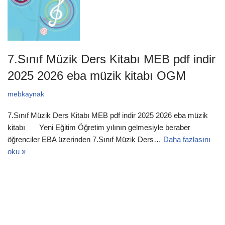
7.Sınıf Müzik Ders Kitabı MEB pdf indir
2025 2026 eba müzik kitabı OGM
mebkaynak
7.Sınıf Müzik Ders Kitabı MEB pdf indir 2025 2026 eba müzik
kitabı Yeni Eğitim Öğretim yılının gelmesiyle beraber
öğrenciler EBA üzerinden 7.Sınıf Müzik Ders…
Daha fazlasını
oku »