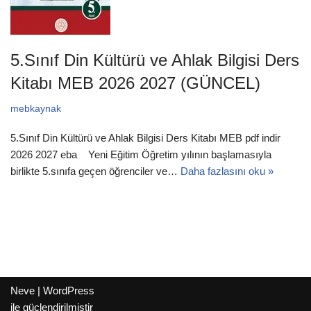
5.Sınıf Din Kültürü ve Ahlak Bilgisi Ders
Kitabı MEB 2026 2027 (GÜNCEL)
mebkaynak
5.Sınıf Din Kültürü ve Ahlak Bilgisi Ders Kitabı MEB pdf indir
2026 2027 eba Yeni Eğitim Öğretim yılının başlamasıyla
birlikte 5.sınıfa geçen öğrenciler ve…
Daha fazlasını oku »
Neve
|
WordPress
ile güçlendirilmiştir