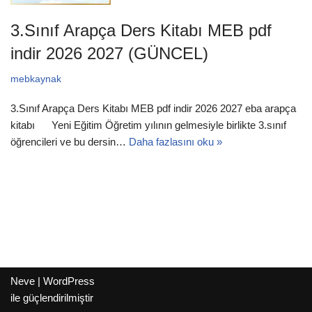
3.Sınıf Arapça Ders Kitabı MEB pdf
indir 2026 2027 (GÜNCEL)
mebkaynak
3.Sınıf Arapça Ders Kitabı MEB pdf indir 2026 2027 eba arapça
kitabı Yeni Eğitim Öğretim yılının gelmesiyle birlikte 3.sınıf
öğrencileri ve bu dersin…
Daha fazlasını oku »
Neve
|
WordPress
ile güçlendirilmiştir