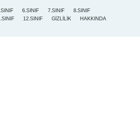
.SINIF
6.SINIF
7.SINIF
8.SINIF
.SINIF
12.SINIF
GİZLİLİK
HAKKINDA