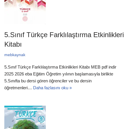
5.Sınıf Türkçe Farklılaştırma Etkinlikleri
Kitabı
mebkaynak
5.Sınıf Türkçe Farklılaştırma Etkinlikleri Kitabı MEB pdf indir
2025 2026 eba Eğitim Öğretim yılının başlamasıyla birlikte
5.Sınıfta bu dersi gören öğrenciler ve bu dersin
öğretmenleri…
Daha fazlasını oku »