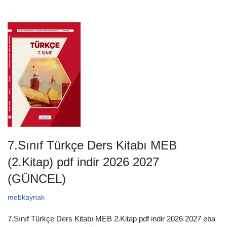
7.Sınıf Türkçe Ders Kitabı MEB
(2.Kitap) pdf indir 2026 2027
(GÜNCEL)
mebkaynak
7.Sınıf Türkçe Ders Kitabı MEB 2.Kitap pdf indir 2026 2027 eba