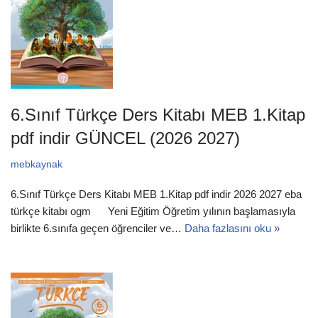
6.Sınıf Türkçe Ders Kitabı MEB 1.Kitap
pdf indir GÜNCEL (2026 2027)
mebkaynak
6.Sınıf Türkçe Ders Kitabı MEB 1.Kitap pdf indir 2026 2027 eba
türkçe kitabı ogm Yeni Eğitim Öğretim yılının başlamasıyla
birlikte 6.sınıfa geçen öğrenciler ve…
Daha fazlasını oku »