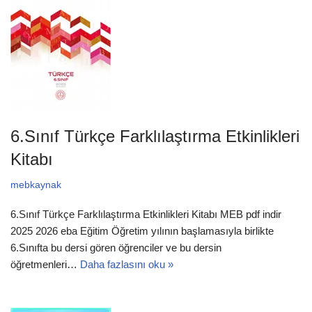
6.Sınıf Türkçe Farklılaştırma Etkinlikleri
Kitabı
mebkaynak
6.Sınıf Türkçe Farklılaştırma Etkinlikleri Kitabı MEB pdf indir
2025 2026 eba Eğitim Öğretim yılının başlamasıyla birlikte
6.Sınıfta bu dersi gören öğrenciler ve bu dersin
öğretmenleri…
Daha fazlasını oku »