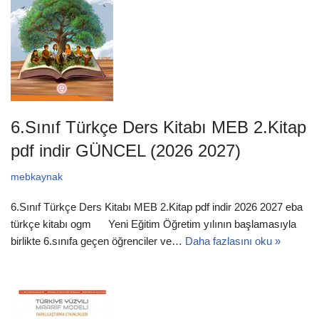
6.Sınıf Türkçe Ders Kitabı MEB 2.Kitap
pdf indir GÜNCEL (2026 2027)
mebkaynak
6.Sınıf Türkçe Ders Kitabı MEB 2.Kitap pdf indir 2026 2027 eba
türkçe kitabı ogm Yeni Eğitim Öğretim yılının başlamasıyla
birlikte 6.sınıfa geçen öğrenciler ve…
Daha fazlasını oku »