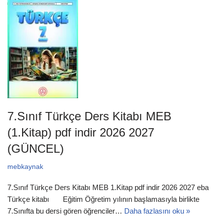
7.Sınıf Türkçe Ders Kitabı MEB
(1.Kitap) pdf indir 2026 2027
(GÜNCEL)
mebkaynak
7.Sınıf Türkçe Ders Kitabı MEB 1.Kitap pdf indir 2026 2027 eba
Türkçe kitabı Eğitim Öğretim yılının başlamasıyla birlikte
7.Sınıfta bu dersi gören öğrenciler…
Daha fazlasını oku »