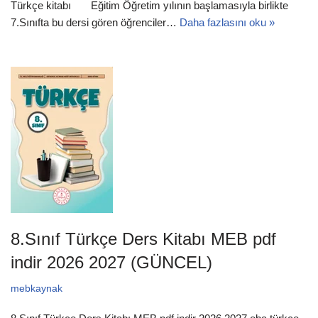
Türkçe kitabı Eğitim Öğretim yılının başlamasıyla birlikte
7.Sınıfta bu dersi gören öğrenciler…
Daha fazlasını oku »
8.Sınıf Türkçe Ders Kitabı MEB pdf
indir 2026 2027 (GÜNCEL)
mebkaynak