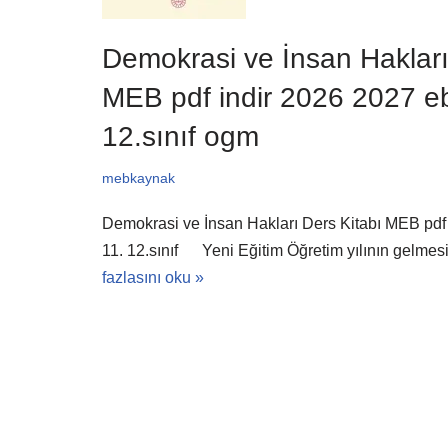
Demokrasi ve İnsan Hakları
MEB pdf indir 2026 2027 eb
12.sınıf ogm
mebkaynak
Demokrasi ve İnsan Hakları Ders Kitabı MEB pdf 
11. 12.sınıf Yeni Eğitim Öğretim yılının gelmesi
fazlasını oku »