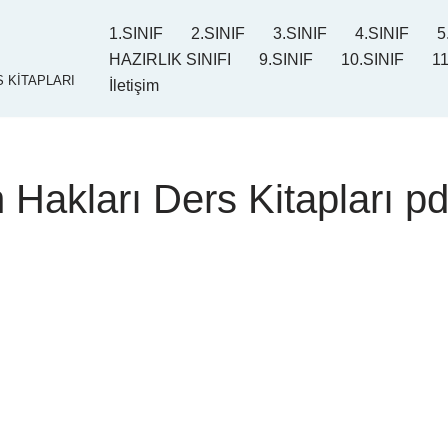
1.SINIF
2.SINIF
3.SINIF
4.SINIF
5
HAZIRLIK SINIFI
9.SINIF
10.SINIF
11
 KİTAPLARI
İletişim
Hakları Ders Kitapları pd