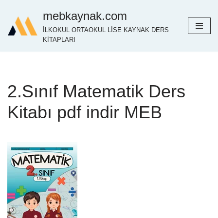
mebkaynak.com
İçeriğe
İLKOKUL ORTAOKUL LİSE KAYNAK DERS
geç
KİTAPLARI
2.Sınıf Matematik Ders
Kitabı pdf indir MEB